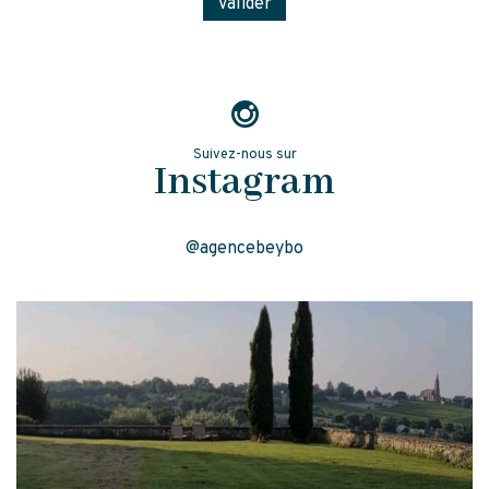
Suivez-nous sur
Instagram
@agencebeybo