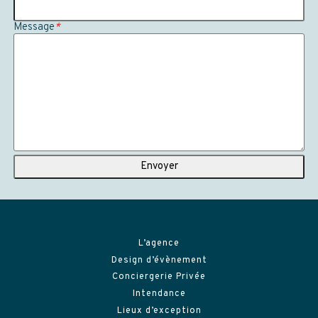
Message
*
L’agence
Design d’évènement
Conciergerie Privée
Intendance
Lieux d’exception