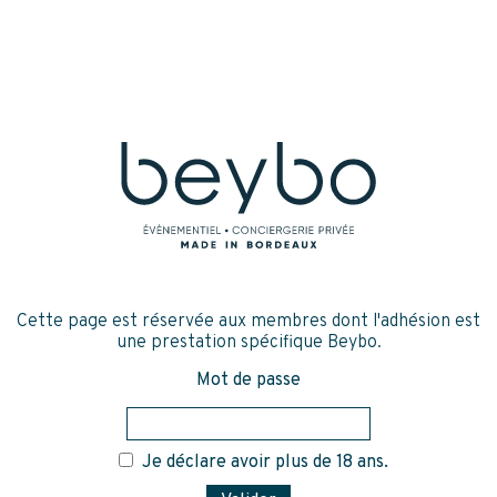
Cette page est réservée aux membres dont l'adhésion est
une prestation spécifique Beybo.
Mot de passe
Je déclare avoir plus de 18 ans.